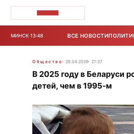
ПОЗІРК+
ВСЕ НОВОСТИ
ПОЛИТИ
МИНСК 13:48
Общество
28.04.2026
21:37
В 2025 году в Беларуси 
детей, чем в 1995-м