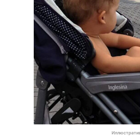
Иллюстрати