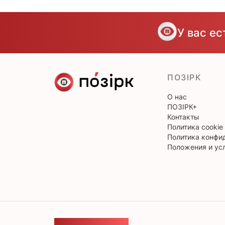
У вас е
ПОЗІРК
О нас
ПОЗІРК+
Контакты
Политика cookie
Политика конфи
Положения и ус
ОБРАТНАЯ СВЯЗЬ