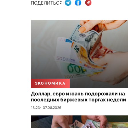
ПОДЕЛИТЬСЯ:
ЭКОНОМИКА
Доллар, евро и юань подорожали на
последних биржевых торгах недели
13:23
07.08.2026