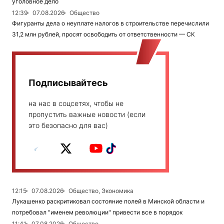
уголовное дело
12:39
07.08.2026
Общество
Фигуранты дела о неуплате налогов в строительстве перечислили
31,2 млн рублей, просят освободить от ответственности — СК
Подписывайтесь
на нас в соцсетях, чтобы не
пропустить важные новости (если
это безопасно для вас)
12:15
07.08.2026
Общество, Экономика
Лукашенко раскритиковал состояние полей в Минской области и
потребовал "именем революции" привести все в порядок
11:41
07.08.2026
Общество