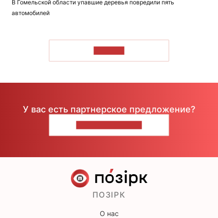
В Гомельской области упавшие деревья повредили пять
автомобилей
ЧИТАТЬ
У вас есть партнерское предложение?
НАПИШИТЕ НАМ
ПОЗІРК
О нас