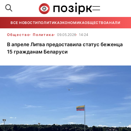
ВСЕ НОВОСТИ
ПОЛИТИКА
ЭКОНОМИКА
ОБЩЕСТВО
АНАЛИТИКА
Общество
Политика
09.05.2026
14:24
В апреле Литва предоставила статус беженца
15 гражданам Беларуси