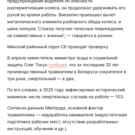
предупреждения водителя об опасности
разгерметизации колеса, он продолжал удерживать его
рукой во время работы. Внезапно произошел вылет
металлического элемента разборного обода колеса, и
шина лопнула. Стажер получил телесные повреждения,
не совместимые с жизнью“, — говорится в релизе.
Минский районный отдел СК проводит проверку.
В апреле заместитель министра труда и социальной
защиты Олег Токун
сообщил
, что за последние 20 лет
производственный травматизм в Беларуси сократился в
три раза, смертельный — в два.
По его словам, в 2025 году зафиксирован исторический
минимум числа смертельных случаев на работе — 103.
Согласно данным Минтруда, основной фактор
травматизма — недоработка нанимателя (недостаточная
подготовка рабочих мест, отсутствие разработанных
инструкций, обучения и др.).