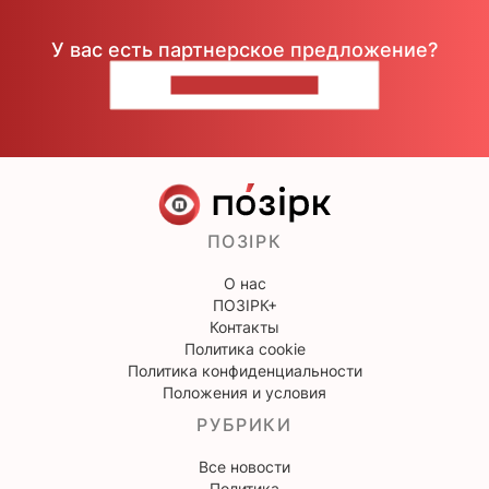
У вас есть партнерское предложение?
НАПИШИТЕ НАМ
ПОЗІРК
О нас
ПОЗІРК+
Контакты
Политика cookie
Политика конфиденциальности
Положения и условия
РУБРИКИ
Все новости
Политика