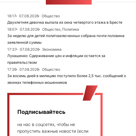
ЛЕНТА НОВОСТЕЙ
18:17
07.08.2026
Общество
Двухлетняя девочка выпала из окна четвертого этажа в Бресте
18:07
07.08.2026
Общество, Политика
За неделю для детей политзаключенных собрана почти половина
заявленной суммы
17:37
07.08.2026
Экономика
Лукашенко: Сдерживание цен и инфляции остается за
правительством
17:26
07.08.2026
Общество
За восемь дней в милицию поступило более 2,5 тыс. сообщений о
звонках телефонных мошенников
Подписывайтесь
на нас в соцсетях, чтобы не
пропустить важные новости (если