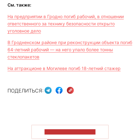
См. также:
На предприятии в Гродно погиб рабочий, в отношении
ответственного за технику безопасности открыто
уголовное дело
В Гродненском районе при реконструкции объекта погиб
64-летний рабочий — на него упало более тонны
стеклопакетов
На аттракционе в Могилеве погиб 18-летний стажер
ПОДЕЛИТЬСЯ:
ПОКАЗАТЬ БОЛЬШЕ