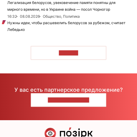
Легализация белорусов, увековечение памяти понятны для
мирного времени, но в Украине война — посол Чорногор
16:32
08.08.2026
Общество, Политика
Нужны идеи, чтобы расшевелить белорусов за рубежом, считает
Лебедько
ЧИТАТЬ
У вас есть партнерское предложение?
НАПИШИТЕ НАМ