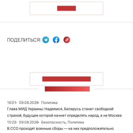
ЧИТАТЬ
ПОДЕЛИТЬСЯ:
ПОКАЗАТЬ БОЛЬШЕ
ЛЕНТА НОВОСТЕЙ
16:01
09.08.2026
Политика
Глава МИД Украины: Надеемся, Беларусь станет свободной
страной, будущее которой начнет определять народ, а не Москва
15:22
09.08.2026
Безопасность, Политика
В ССО проходят военные сборы — на них предположительно