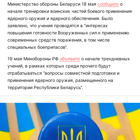
Министерство обороны Беларуси 18 мая
сообщило
о
начале тренировки воинских частей боевого применения
ядерного оружия и ядерного обеспечения. Было
заявлено, что учения проводятся в “интересах
повышения готовности Вооруженных сил к применению
современных средств поражения, в том числе
специальных боеприпасов“.
19 мая Минобороны РФ
объявило
о начале трехдневных
учений, в рамках которых среди прочего будут
отрабатываться “вопросы совместной подготовки и
применения ядерного оружия, размещенного на
территории Республики Беларусь“.