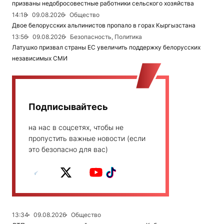
призваны недобросовестные работники сельского хозяйства
14:18
09.08.2026
Общество
Двое белорусских альпинистов пропало в горах Кыргызстана
13:56
09.08.2026
Безопасность, Политика
Латушко призвал страны ЕС увеличить поддержку белорусских
независимых СМИ
Подписывайтесь
на нас в соцсетях, чтобы не
пропустить важные новости (если
это безопасно для вас)
13:34
09.08.2026
Общество