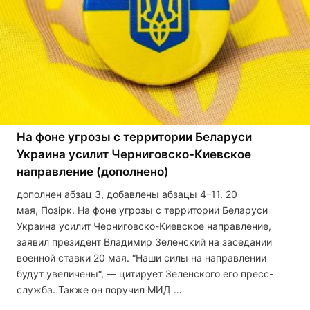
На фоне угрозы с территории Беларуси
Украина усилит Черниговско-Киевское
направление (дополнено)
дополнен абзац 3, добавлены абзацы 4–11. 20
мая, Позірк. На фоне угрозы с территории Беларуси
Украина усилит Черниговско-Киевское направление,
заявил президент Владимир Зеленский на заседании
военной ставки 20 мая. “Наши силы на направлении
будут увеличены“, — цитирует Зеленского его пресс-
служба. Также он поручил МИД …