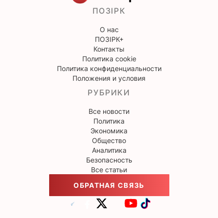
ПОЗІРК
О нас
ПОЗІРК+
Контакты
Политика cookie
Политика конфиденциальности
Положения и условия
РУБРИКИ
Все новости
Политика
Экономика
Общество
Аналитика
Безопасность
Все статьи
ОБРАТНАЯ СВЯЗЬ