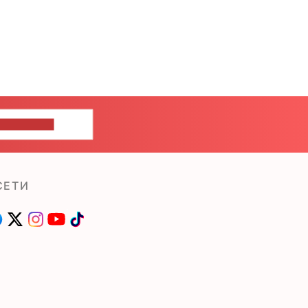
ШИТЕ НАМ
СЕТИ