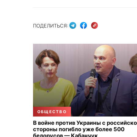
ПОДЕЛИТЬСЯ:
ОБЩЕСТВО
В войне против Украины с российск
стороны погибло уже более 500
белорусов — Кабанчук