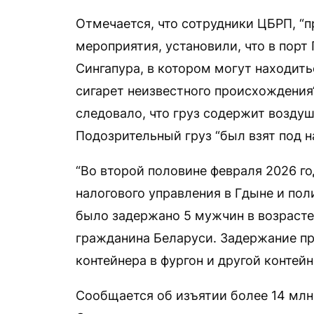
Отмечается, что сотрудники ЦБРП, “
мероприятия, установили, что в порт
Сингапура, в котором могут находит
сигарет неизвестного происхождения
следовало, что груз содержит возду
Подозрительный груз “был взят под 
“Во второй половине февраля 2026 г
налогового управления в Гдыне и пол
было задержано 5 мужчин в возрасте 
гражданина Беларуси. Задержание пр
контейнера в фургон и другой контейн
Сообщается об изъятии более 14 млн