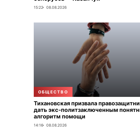
15:22
08.08.2026
ОБЩЕСТВО
Тихановская призвала правозащитн
дать экс-политзаключенным понят
алгоритм помощи
14:16
08.08.2026