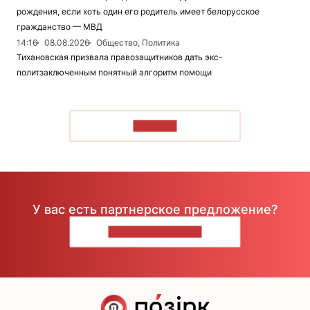
рождения, если хоть один его родитель имеет белорусское
гражданство — МВД
14:16
08.08.2026
Общество, Политика
Тихановская призвала правозащитников дать экс-
политзаключенным понятный алгоритм помощи
ЧИТАТЬ
У вас есть партнерское предложение?
НАПИШИТЕ НАМ