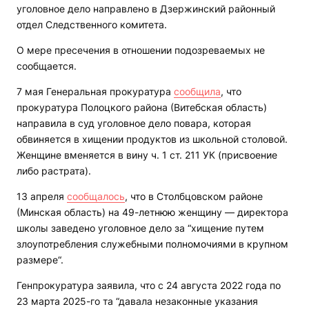
уголовное дело направлено в Дзержинский районный
отдел Следственного комитета.
О мере пресечения в отношении подозреваемых не
сообщается.
7 мая Генеральная прокуратура
сообщила
, что
прокуратура Полоцкого района (Витебская область)
направила в суд уголовное дело повара, которая
обвиняется в хищении продуктов из школьной столовой.
Женщине вменяется в вину ч. 1 ст. 211 УК (присвоение
либо растрата).
13 апреля
сообщалось
, что в Столбцовском районе
(Минская область) на 49-летнюю женщину — директора
школы заведено уголовное дело за “хищение путем
злоупотребления служебными полномочиями в крупном
размере“.
Генпрокуратура заявила, что с 24 августа 2022 года по
23 марта 2025-го та “давала незаконные указания