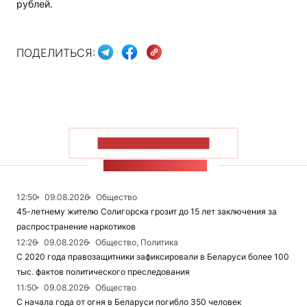
рублей.
ПОДЕЛИТЬСЯ:
ПОКАЗАТЬ БОЛЬШЕ
ЛЕНТА НОВОСТЕЙ
12:50
09.08.2026
Общество
45-летнему жителю Солигорска грозит до 15 лет заключения за
распространение наркотиков
12:26
09.08.2026
Общество, Политика
С 2020 года правозащитники зафиксировали в Беларуси более 100
тыс. фактов политического преследования
11:50
09.08.2026
Общество
С начала года от огня в Беларуси погибло 350 человек