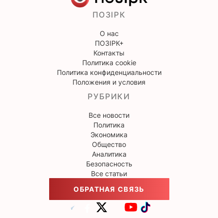
ПОЗІРК
О нас
ПОЗІРК+
Контакты
Политика cookie
Политика конфиденциальности
Положения и условия
РУБРИКИ
Все новости
Политика
Экономика
Общество
Аналитика
Безопасность
Все статьи
ОБРАТНАЯ СВЯЗЬ