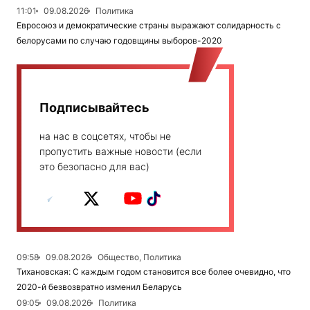
11:01
09.08.2026
Политика
Евросоюз и демократические страны выражают солидарность с
белорусами по случаю годовщины выборов-2020
Подписывайтесь
на нас в соцсетях, чтобы не
пропустить важные новости (если
это безопасно для вас)
09:58
09.08.2026
Общество, Политика
Тихановская: С каждым годом становится все более очевидно, что
2020-й безвозвратно изменил Беларусь
09:05
09.08.2026
Политика