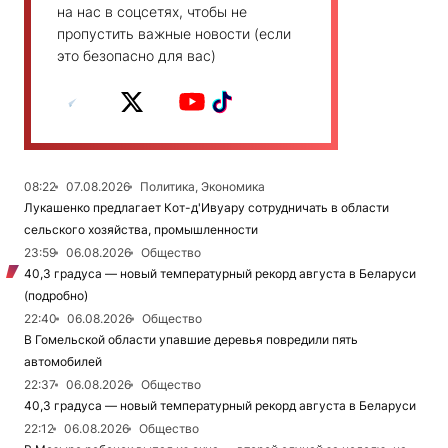
на нас в соцсетях, чтобы не
пропустить важные новости (если
это безопасно для вас)
08:22
07.08.2026
Политика, Экономика
Лукашенко предлагает Кот-д'Ивуару сотрудничать в области
сельского хозяйства, промышленности
23:59
06.08.2026
Общество
40,3 градуса — новый температурный рекорд августа в Беларуси
(подробно)
22:40
06.08.2026
Общество
В Гомельской области упавшие деревья повредили пять
автомобилей
22:37
06.08.2026
Общество
40,3 градуса — новый температурный рекорд августа в Беларуси
22:12
06.08.2026
Общество