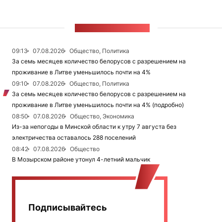
ЛЕНТА НОВОСТЕЙ
09:13
07.08.2026
Общество, Политика
За семь месяцев количество белорусов с разрешением на
проживание в Литве уменьшилось почти на 4%
09:10
07.08.2026
Общество, Политика
За семь месяцев количество белорусов с разрешением на
проживание в Литве уменьшилось почти на 4% (подробно)
08:50
07.08.2026
Общество, Экономика
Из-за непогоды в Минской области к утру 7 августа без
электричества оставалось 288 поселений
08:42
07.08.2026
Общество
В Мозырском районе утонул 4-летний мальчик
Подписывайтесь