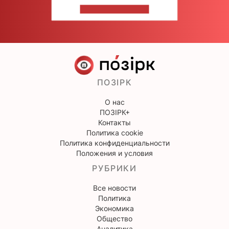
НАПИШИТЕ НАМ
ПОЗІРК
О нас
ПОЗІРК+
Контакты
Политика cookie
Политика конфиденциальности
Положения и условия
РУБРИКИ
Все новости
Политика
Экономика
Общество
Аналитика