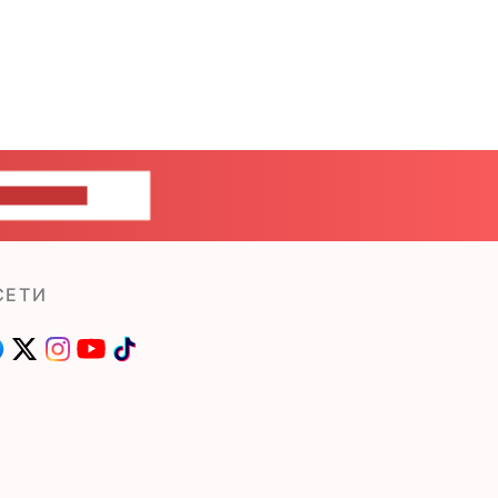
ШИТЕ НАМ
СЕТИ