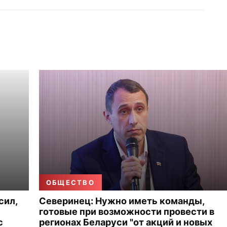
ОБЩЕСТВО
сил,
Северинец: Нужно иметь команды,
готовые при возможности провести в
с
регионах Беларуси "от акций и новых