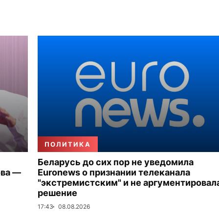
ПОЛИТИКА
Беларусь до сих пор не уведомила
ова —
Euronews о признании телеканала
"экстремистским" и не аргументировал
решение
17:43
08.08.2026