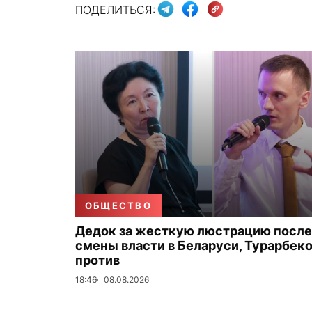
ПОДЕЛИТЬСЯ:
ОБЩЕСТВО
Дедок за жесткую люстрацию после
смены власти в Беларуси, Турарбек
против
18:46
08.08.2026