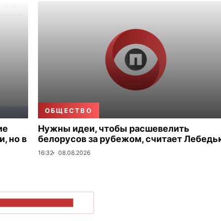
ОБЩЕСТВО
ие
Нужны идеи, чтобы расшевелить
, но в
белорусов за рубежом, считает Лебедь
16:32
08.08.2026
ОКАЗАТЬ БОЛЬШЕ