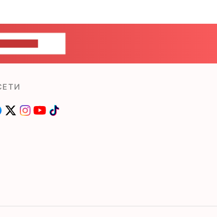
ШИТЕ НАМ
СЕТИ