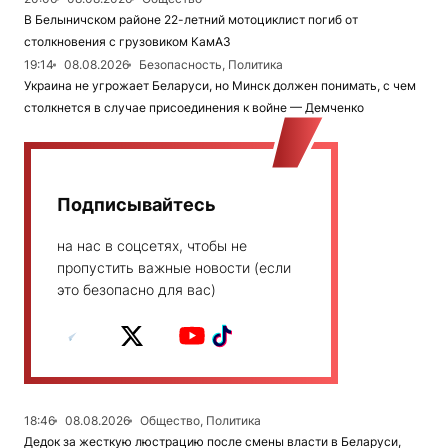
В Белыничском районе 22-летний мотоциклист погиб от
столкновения с грузовиком КамАЗ
19:14
08.08.2026
Безопасность, Политика
Украина не угрожает Беларуси, но Минск должен понимать, с чем
столкнется в случае присоединения к войне — Демченко
Подписывайтесь
на нас в соцсетях, чтобы не
пропустить важные новости (если
это безопасно для вас)
18:46
08.08.2026
Общество, Политика
Дедок за жесткую люстрацию после смены власти в Беларуси,