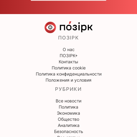
ПОЗІРК
О нас
ПОЗІРК+
Контакты
Политика cookie
Политика конфиденциальности
Положения и условия
РУБРИКИ
Все новости
Политика
Экономика
Общество
Аналитика
Безопасность