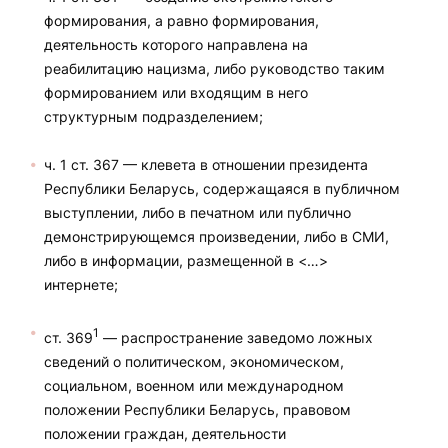
формирования, а равно формирования,
деятельность которого направлена на
реабилитацию нацизма, либо руководство таким
формированием или входящим в него
структурным подразделением;
ч. 1 ст. 367 — клевета в отношении президента
Республики Беларусь, содержащаяся в публичном
выступлении, либо в печатном или публично
демонстрирующемся произведении, либо в СМИ,
либо в информации, размещенной в <…>
интернете;
1
ст. 369
— распространение заведомо ложных
сведений о политическом, экономическом,
социальном, военном или международном
положении Республики Беларусь, правовом
положении граждан, деятельности