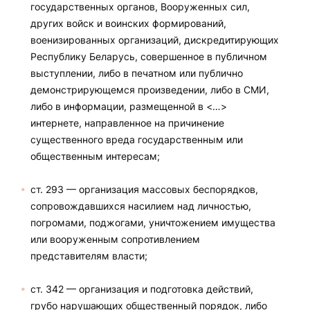
государственных органов, Вооруженных сил,
других войск и воинских формирований,
военизированных организаций, дискредитирующих
Республику Беларусь, совершенное в публичном
выступлении, либо в печатном или публично
демонстрирующемся произведении, либо в СМИ,
либо в информации, размещенной в <…>
интернете, направленное на причинение
существенного вреда государственным или
общественным интересам;
ст. 293 — организация массовых беспорядков,
сопровождавшихся насилием над личностью,
погромами, поджогами, уничтожением имущества
или вооруженным сопротивлением
представителям власти;
ст. 342 — организация и подготовка действий,
грубо нарушающих общественный порядок, либо