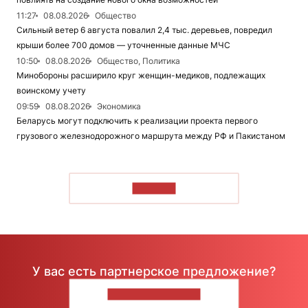
11:27
08.08.2026
Общество
Сильный ветер 6 августа повалил 2,4 тыс. деревьев, повредил
крыши более 700 домов — уточненные данные МЧС
10:50
08.08.2026
Общество, Политика
Минобороны расширило круг женщин-медиков, подлежащих
воинскому учету
09:59
08.08.2026
Экономика
Беларусь могут подключить к реализации проекта первого
грузового железнодорожного маршрута между РФ и Пакистаном
ЧИТАТЬ
У вас есть партнерское предложение?
НАПИШИТЕ НАМ