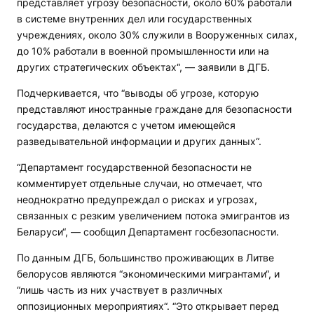
представляет угрозу безопасности, около 60% работали
в системе внутренних дел или государственных
учреждениях, около 30% служили в Вооруженных силах,
до 10% работали в военной промышленности или на
других стратегических объектах“, — заявили в ДГБ.
Подчеркивается, что “выводы об угрозе, которую
представляют иностранные граждане для безопасности
государства, делаются с учетом имеющейся
разведывательной информации и других данных“.
“Департамент государственной безопасности не
комментирует отдельные случаи, но отмечает, что
неоднократно предупреждал о рисках и угрозах,
связанных с резким увеличением потока эмигрантов из
Беларуси“, — сообщил Департамент госбезопасности.
По данным ДГБ, большинство проживающих в Литве
белорусов являются “экономическими мигрантами“, и
“лишь часть из них участвует в различных
оппозиционных мероприятиях“. “Это открывает перед