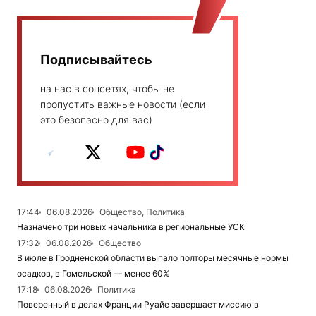
Подписывайтесь
на нас в соцсетях, чтобы не
пропустить важные новости (если
это безопасно для вас)
17:44
06.08.2026
Общество, Политика
Назначено три новых начальника в региональные УСК
17:32
06.08.2026
Общество
В июле в Гродненской области выпало полторы месячные нормы
осадков, в Гомельской — менее 60%
17:18
06.08.2026
Политика
Поверенный в делах Франции Руайе завершает миссию в