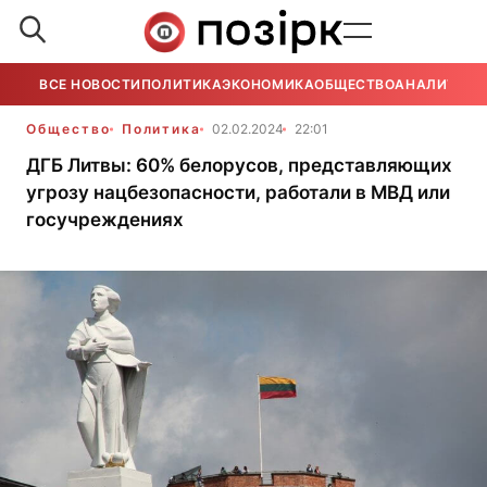
ВСЕ НОВОСТИ
ПОЛИТИКА
ЭКОНОМИКА
ОБЩЕСТВО
АНАЛИТИКА
Общество
Политика
02.02.2024
22:01
ДГБ Литвы: 60% белорусов, представляющих
угрозу нацбезопасности, работали в МВД или
госучреждениях