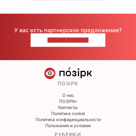
У вас есть партнерское предложение?
НАПИШИТЕ НАМ
ПОЗІРК
О нас
ПОЗІРК+
Контакты
Политика cookie
Политика конфиденциальности
Положения и условия
РУБРИКИ