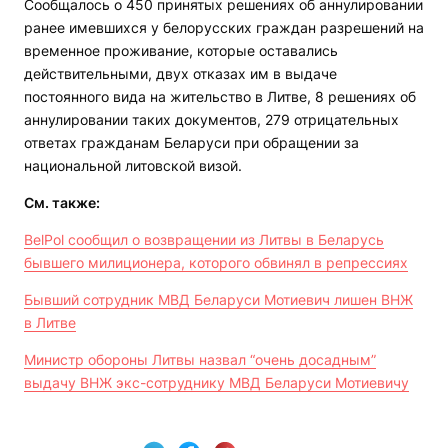
Сообщалось о 450 принятых решениях об аннулировании
ранее имевшихся у белорусских граждан разрешений на
временное проживание, которые оставались
действительными, двух отказах им в выдаче
постоянного вида на жительство в Литве, 8 решениях об
аннулировании таких документов, 279 отрицательных
ответах гражданам Беларуси при обращении за
национальной литовской визой.
См. также:
BelPol сообщил о возвращении из Литвы в Беларусь
бывшего милиционера, которого обвинял в репрессиях
Бывший сотрудник МВД Беларуси Мотиевич лишен ВНЖ
в Литве
Министр обороны Литвы назвал “очень досадным”
выдачу ВНЖ экс-сотруднику МВД Беларуси Мотиевичу