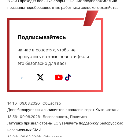
В ССО проходят военные сборы — на них предположительно
призваны недобросовестные работники сельского хозяйства
Подписывайтесь
на нас в соцсетях, чтобы не
пропустить важные новости (если
это безопасно для вас)
14:18
09.08.2026
Общество
Двое белорусских альпинистов пропало в горах Кыргызстана
13:56
09.08.2026
Безопасность, Политика
Латушко призвал страны ЕС увеличить поддержку белорусских
независимых СМИ
13:34
09.08.2026
Общество