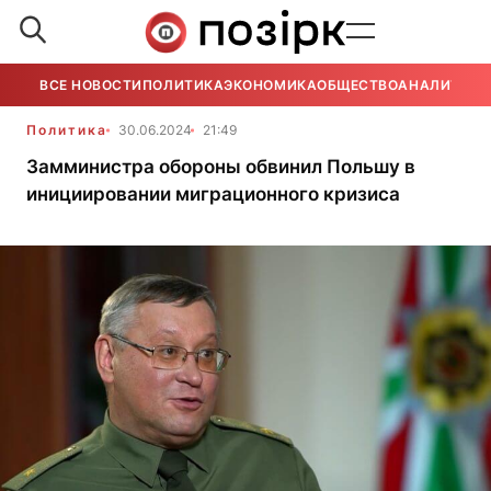
ВСЕ НОВОСТИ
ПОЛИТИКА
ЭКОНОМИКА
ОБЩЕСТВО
АНАЛИТИКА
Политика
30.06.2024
21:49
Замминистра обороны обвинил Польшу в
инициировании миграционного кризиса