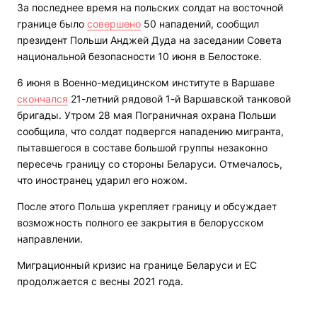
За последнее время на польских солдат на восточной
границе было
совершено
50 нападений, сообщил
президент Польши Анджей Дуда на заседании Совета
национальной безопасности 10 июня в Белостоке.
6 июня в Военно-медицинском институте в Варшаве
скончался
21-летний рядовой 1-й Варшавской танковой
бригады. Утром 28 мая Пограничная охрана Польши
сообщила, что солдат подвергся нападению мигранта,
пытавшегося в составе большой группы незаконно
пересечь границу со стороны Беларуси. Отмечалось,
что иностранец ударил его ножом.
После этого Польша укрепляет границу и обсуждает
возможность полного ее закрытия в белорусском
направлении.
Миграционный кризис на границе Беларуси и ЕС
продолжается с весны 2021 года.