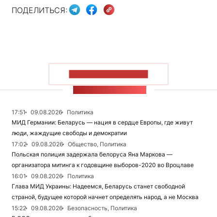
ПОДЕЛИТЬСЯ:
ПОКАЗАТЬ БОЛЬШЕ
ЛЕНТА НОВОСТЕЙ
17:51
09.08.2026
Политика
МИД Германии: Беларусь — нация в сердце Европы, где живут
люди, жаждущие свободы и демократии
17:02
09.08.2026
Общество, Политика
Польская полиция задержала белоруса Яна Маркова —
организатора митинга к годовщине выборов-2020 во Вроцлаве
16:01
09.08.2026
Политика
Глава МИД Украины: Надеемся, Беларусь станет свободной
страной, будущее которой начнет определять народ, а не Москва
15:22
09.08.2026
Безопасность, Политика