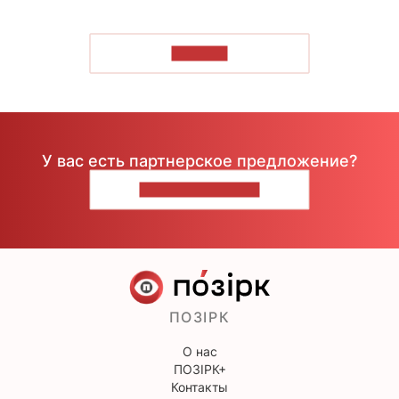
ЧИТАТЬ
У вас есть партнерское предложение?
НАПИШИТЕ НАМ
ПОЗІРК
О нас
ПОЗІРК+
Контакты