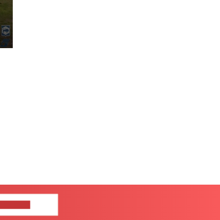
ЦЕ НАМ