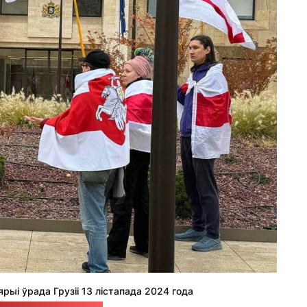
ыі ўрада Грузіі 13 лістапада 2024 года