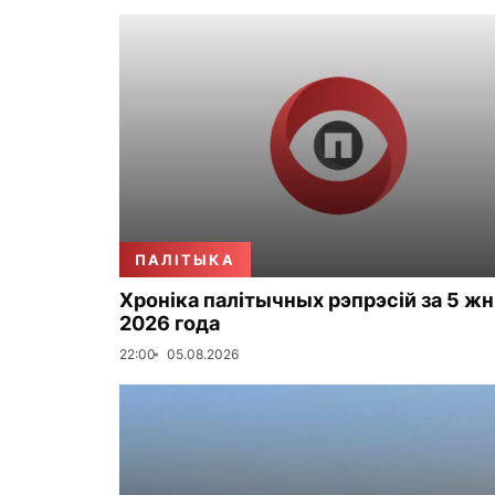
ПАЛІТЫКА
Хроніка палітычных рэпрэсій за 5 жн
2026 года
22:00
05.08.2026