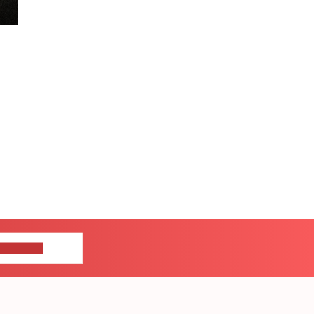
ЦЕ НАМ