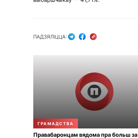
ПАДЗЯЛІЦЦА:
ГРАМАДСТВА
Правабаронцам вядома пра больш за