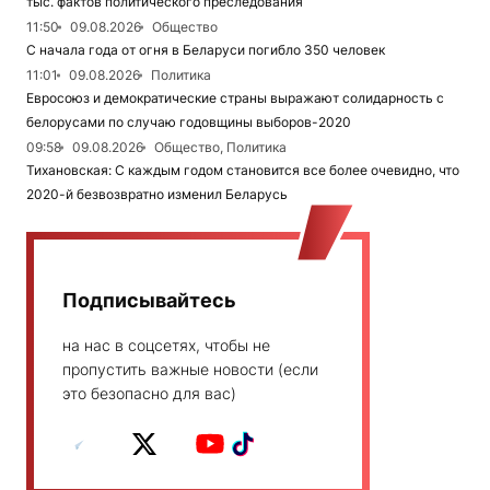
тыс. фактов политического преследования
11:50
09.08.2026
Общество
С начала года от огня в Беларуси погибло 350 человек
11:01
09.08.2026
Политика
Евросоюз и демократические страны выражают солидарность с
белорусами по случаю годовщины выборов-2020
09:58
09.08.2026
Общество, Политика
Тихановская: С каждым годом становится все более очевидно, что
2020-й безвозвратно изменил Беларусь
Подписывайтесь
на нас в соцсетях, чтобы не
пропустить важные новости (если
это безопасно для вас)