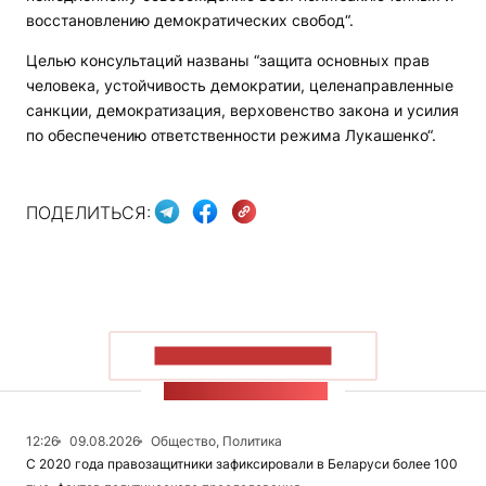
восстановлению демократических свобод“.
Целью консультаций названы “защита основных прав
человека, устойчивость демократии, целенаправленные
санкции, демократизация, верховенство закона и усилия
по обеспечению ответственности режима Лукашенко“.
ПОДЕЛИТЬСЯ:
ПОКАЗАТЬ БОЛЬШЕ
ЛЕНТА НОВОСТЕЙ
12:26
09.08.2026
Общество, Политика
С 2020 года правозащитники зафиксировали в Беларуси более 100