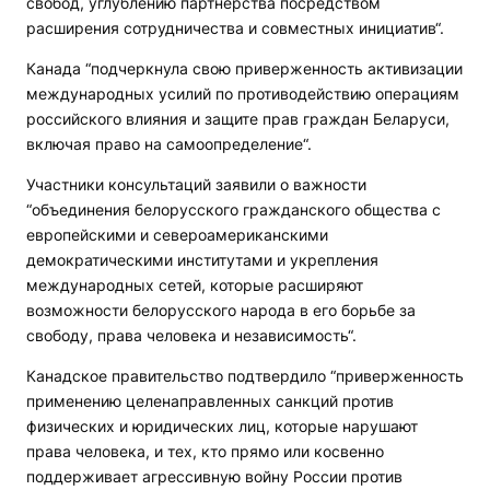
свобод, углублению партнерства посредством
расширения сотрудничества и совместных инициатив“.
Канада “подчеркнула свою приверженность активизации
международных усилий по противодействию операциям
российского влияния и защите прав граждан Беларуси,
включая право на самоопределение“.
Участники консультаций заявили о важности
“объединения белорусского гражданского общества с
европейскими и североамериканскими
демократическими институтами и укрепления
международных сетей, которые расширяют
возможности белорусского народа в его борьбе за
свободу, права человека и независимость“.
Канадское правительство подтвердило “приверженность
применению целенаправленных санкций против
физических и юридических лиц, которые нарушают
права человека, и тех, кто прямо или косвенно
поддерживает агрессивную войну России против