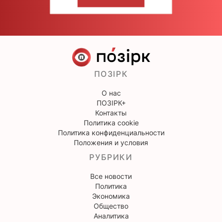
НАПИШИТЕ НАМ
ПОЗІРК
О нас
ПОЗІРК+
Контакты
Политика cookie
Политика конфиденциальности
Положения и условия
РУБРИКИ
Все новости
Политика
Экономика
Общество
Аналитика