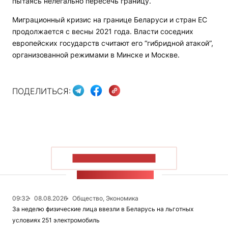
пытаясь нелегально пересечь границу.
Миграционный кризис на границе Беларуси и стран ЕС
продолжается с весны 2021 года. Власти соседних
европейских государств считают его “гибридной атакой”,
организованной режимами в Минске и Москве.
ПОДЕЛИТЬСЯ:
ПОКАЗАТЬ БОЛЬШЕ
ЛЕНТА НОВОСТЕЙ
09:32
08.08.2026
Общество, Экономика
За неделю физические лица ввезли в Беларусь на льготных
условиях 251 электромобиль