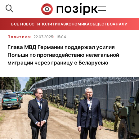
ВСЕ НОВОСТИ
ПОЛИТИКА
ЭКОНОМИКА
ОБЩЕСТВО
АНАЛИТИКА
Политика
22.07.2025
15:04
Глава МВД Германии поддержал усилия
Польши по противодействию нелегальной
миграции через границу с Беларусью