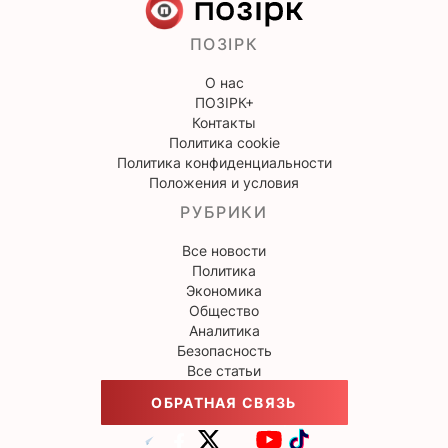
ПОЗІРК
О нас
ПОЗІРК+
Контакты
Политика cookie
Политика конфиденциальности
Положения и условия
РУБРИКИ
Все новости
Политика
Экономика
Общество
Аналитика
Безопасность
Все статьи
ОБРАТНАЯ СВЯЗЬ