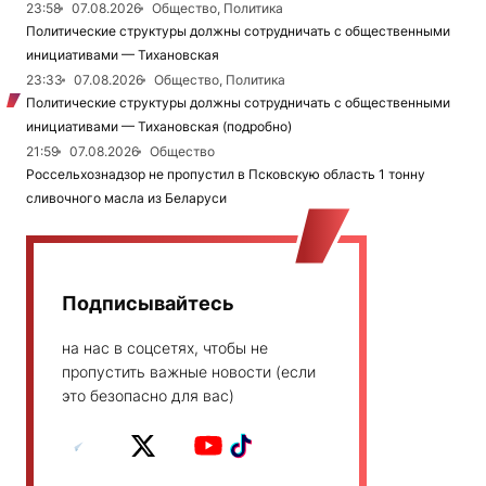
23:58
07.08.2026
Общество, Политика
Политические структуры должны сотрудничать с общественными
инициативами — Тихановская
23:33
07.08.2026
Общество, Политика
Политические структуры должны сотрудничать с общественными
инициативами — Тихановская (подробно)
21:59
07.08.2026
Общество
Россельхознадзор не пропустил в Псковскую область 1 тонну
сливочного масла из Беларуси
Подписывайтесь
на нас в соцсетях, чтобы не
пропустить важные новости (если
это безопасно для вас)