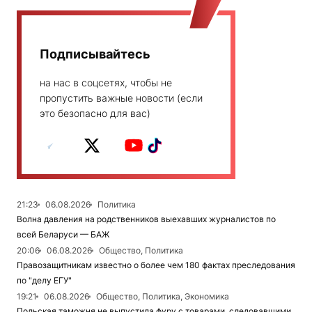
Подписывайтесь
на нас в соцсетях, чтобы не
пропустить важные новости (если
это безопасно для вас)
21:23
06.08.2026
Политика
Волна давления на родственников выехавших журналистов по
всей Беларуси — БАЖ
20:06
06.08.2026
Общество, Политика
Правозащитникам известно о более чем 180 фактах преследования
по "делу ЕГУ"
19:21
06.08.2026
Общество, Политика, Экономика
Польская таможня не выпустила фуру с товарами, следовавшими