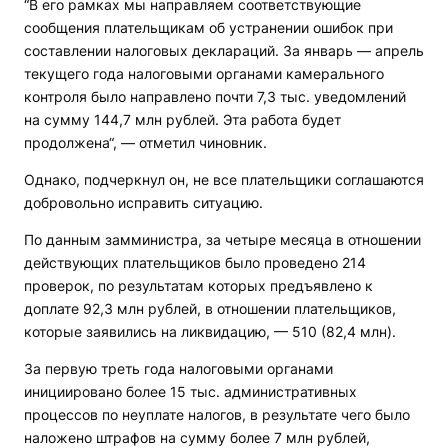
“В его рамках мы направляем соответствующие
сообщения плательщикам об устранении ошибок при
составлении налоговых деклараций. За январь — апрель
текущего года налоговыми органами камерального
контроля было направлено почти 7,3 тыс. уведомлений
на сумму 144,7 млн рублей. Эта работа будет
продолжена“, — отметил чиновник.
Однако, подчеркнул он, не все плательщики соглашаются
добровольно исправить ситуацию.
По данным замминистра, за четыре месяца в отношении
действующих плательщиков было проведено 214
проверок, по результатам которых предъявлено к
доплате 92,3 млн рублей, в отношении плательщиков,
которые заявились на ликвидацию, — 510 (82,4 млн).
За первую треть года налоговыми органами
инициировано более 15 тыс. административных
процессов по неуплате налогов, в результате чего было
наложено штрафов на сумму более 7 млн рублей,