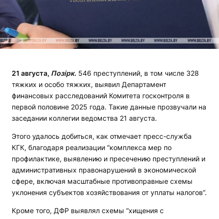
21 августа,
Позірк.
546 преступлений, в том числе 328
тяжких и особо тяжких, выявил Департамент
финансовых расследований Комитета госконтроля в
первой половине 2025 года. Такие данные прозвучали на
заседании коллегии ведомства 21 августа.
Этого удалось добиться, как отмечает пресс-служба
КГК, благодаря реализации “комплекса мер по
профилактике, выявлению и пресечению преступлений и
административных правонарушений в экономической
сфере, включая масштабные противоправные схемы
уклонения субъектов хозяйствования от уплаты налогов”.
Кроме того, ДФР выявлял схемы “хищения с