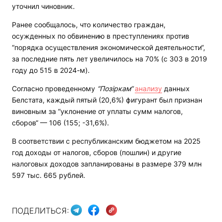
уточнил чиновник.
Ранее сообщалось, что количество граждан,
осужденных по обвинению в преступлениях против
“порядка осуществления экономической деятельности“,
за последние пять лет увеличилось на 70% (с 303 в 2019
году до 515 в 2024-м).
Согласно проведенному
“Позіркам“
анализу
данных
Белстата, каждый пятый (20,6%) фигурант был признан
виновным за “уклонение от уплаты сумм налогов,
сборов“ — 106 (155; -31,6%).
В соответствии с республиканским бюджетом на 2025
год доходы от налогов, сборов (пошлин) и другие
налоговых доходов запланированы в размере 379 млн
597 тыс. 665 рублей.
ПОДЕЛИТЬСЯ: