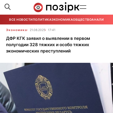
ВСЕ НОВОСТИ
ПОЛИТИКА
ЭКОНОМИКА
ОБЩЕСТВО
АНАЛИТИКА
Экономика
21.08.2025
17:41
ДФР КГК заявил о выявлении в первом
полугодии 328 тяжких и особо тяжких
экономических преступлений