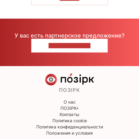
У вас есть партнерское предложение?
НАПИШИТЕ НАМ
ПОЗІРК
О нас
ПОЗІРК+
Контакты
Политика cookie
Политика конфиденциальности
Положения и условия