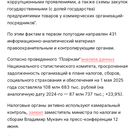
коррупционными проявлениями, а также схемы закупок
государственными (с долей государства)
предприятиями товаров у коммерческих организаций-
посредников“.
По этим фактам в первом полугодии направлен 431
информационно-аналитический материал
правоохранительным и контролирующим органам.
Согласно проведенного
“Позіркам“
анализа данных
Национального статистического комитета, просроченная
задолженность организаций в плане налогов, сборов,
социального страхования и обеспечения на 1 мая 2025
года составляла 108 млн 683 тыс. рублей (на
аналогичную дату 2024-го — 87 млн 737 тыс.; +23,9%).
Налоговые органы активно используют камеральный
контроль,
заявил
заместитель министра по налогам и
сборам Владимир Муквич на пресс-конференции 12
июня.