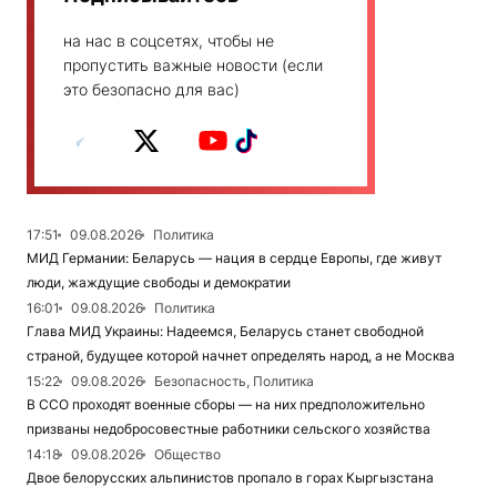
на нас в соцсетях, чтобы не
пропустить важные новости (если
это безопасно для вас)
17:51
09.08.2026
Политика
МИД Германии: Беларусь — нация в сердце Европы, где живут
люди, жаждущие свободы и демократии
16:01
09.08.2026
Политика
Глава МИД Украины: Надеемся, Беларусь станет свободной
страной, будущее которой начнет определять народ, а не Москва
15:22
09.08.2026
Безопасность, Политика
В ССО проходят военные сборы — на них предположительно
призваны недобросовестные работники сельского хозяйства
14:18
09.08.2026
Общество
Двое белорусских альпинистов пропало в горах Кыргызстана