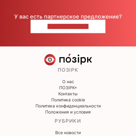
У вас есть партнерское предложение?
НАПИШИТЕ НАМ
ПОЗІРК
О нас
ПОЗІРК+
Контакты
Политика cookie
Политика конфиденциальности
Положения и условия
РУБРИКИ
Все новости