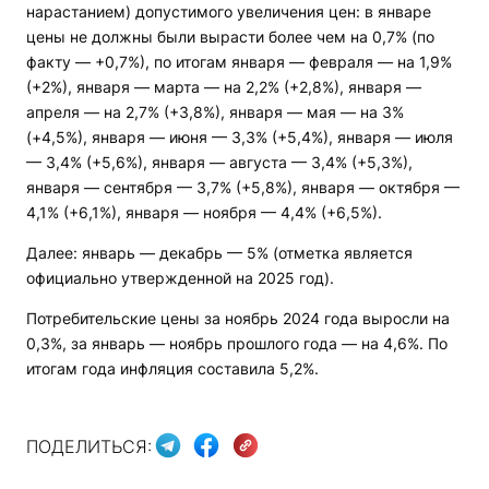
нарастанием) допустимого увеличения цен: в январе
цены не должны были вырасти более чем на 0,7% (по
факту — +0,7%), по итогам января — февраля — на 1,9%
(+2%), января — марта — на 2,2% (+2,8%), января —
апреля — на 2,7% (+3,8%), января — мая — на 3%
(+4,5%), января — июня — 3,3% (+5,4%), января — июля
— 3,4% (+5,6%), января — августа — 3,4% (+5,3%),
января — сентября — 3,7% (+5,8%), января — октября —
4,1% (+6,1%), января — ноября — 4,4% (+6,5%).
Далее: январь — декабрь — 5% (отметка является
официально утвержденной на 2025 год).
Потребительские цены за ноябрь 2024 года выросли на
0,3%, за январь — ноябрь прошлого года — на 4,6%. По
итогам года инфляция составила 5,2%.
ПОДЕЛИТЬСЯ: