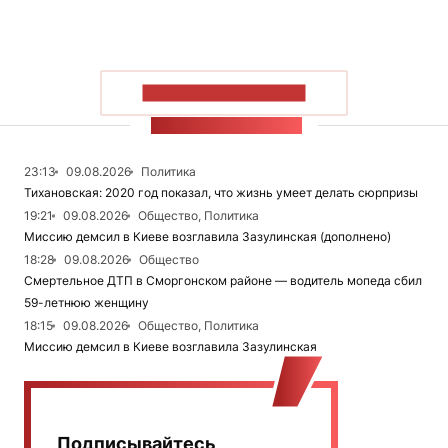
ПОКАЗАТЬ БОЛЬШЕ
ЛЕНТА НОВОСТЕЙ
23:13
09.08.2026
Политика
Тихановская: 2020 год показал, что жизнь умеет делать сюрпризы
19:21
09.08.2026
Общество, Политика
Миссию демсил в Киеве возглавила Зазулинская (дополнено)
18:28
09.08.2026
Общество
Смертельное ДТП в Сморгонском районе — водитель мопеда сбил
59-летнюю женщину
18:15
09.08.2026
Общество, Политика
Миссию демсил в Киеве возглавила Зазулинская
Подписывайтесь