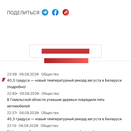
ПОДЕЛИТЬСЯ:
ПОКАЗАТЬ БОЛЬШЕ
ЛЕНТА НОВОСТЕЙ
23:59
06.08.2026
Общество
40,3 градуса — новый температурный рекорд августа в Беларуси
(подробно)
22:40
06.08.2026
Общество
В Гомельской области упавшие деревья повредили пять
автомобилей
22:37
06.08.2026
Общество
40,3 градуса — новый температурный рекорд августа в Беларуси
22:12
06.08.2026
Общество