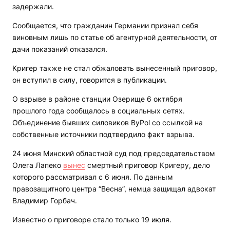
задержали.
Сообщается, что гражданин Германии признал себя
виновным лишь по статье об агентурной деятельности, от
дачи показаний отказался.
Кригер также не стал обжаловать вынесенный приговор,
он вступил в силу, говорится в публикации.
О взрыве в районе станции Озерище 6 октября
прошлого года сообщалось в социальных сетях.
Объединение бывших силовиков ByPol со ссылкой на
собственные источники подтвердило факт взрыва.
24 июня Минский областной суд под председательством
Олега Лапеко
вынес
смертный приговор Кригеру, дело
которого рассматривал с 6 июня. По данным
правозащитного центра “Весна”, немца защищал адвокат
Владимир Горбач.
Известно о приговоре стало только 19 июля.