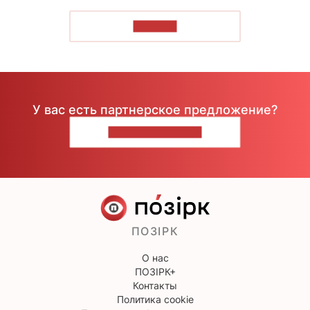
ЧИТАТЬ
У вас есть партнерское предложение?
НАПИШИТЕ НАМ
ПОЗІРК
О нас
ПОЗІРК+
Контакты
Политика cookie