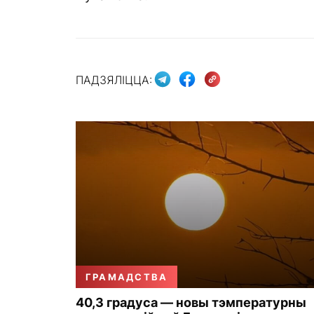
ПАДЗЯЛІЦЦА:
ГРАМАДСТВА
40,3 градуса — новы тэмпературны