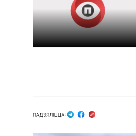
ПАДЗЯЛІЦЦА: