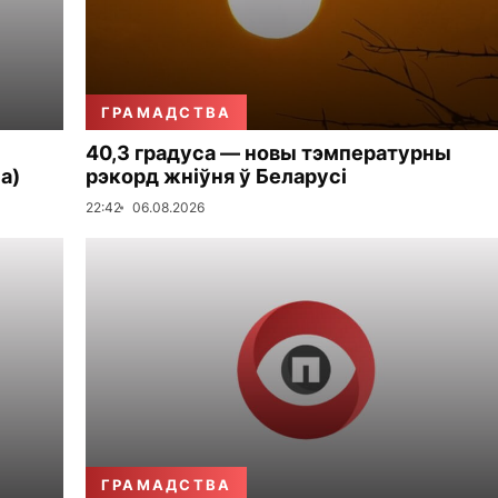
ГРАМАДСТВА
40,3 градуса — новы тэмпературны
а)
рэкорд жніўня ў Беларусі
22:42
06.08.2026
ГРАМАДСТВА