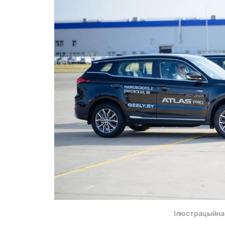
Ілюстрацыйна