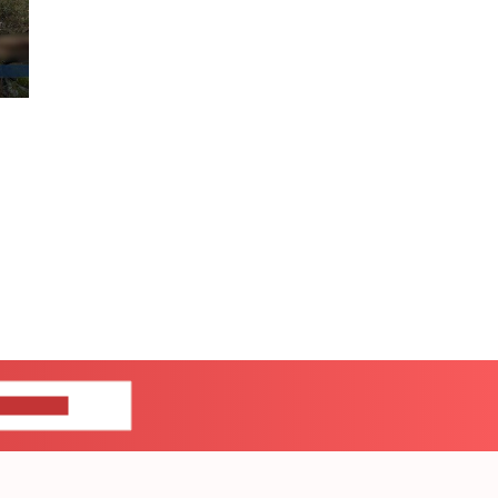
ЦЕ НАМ