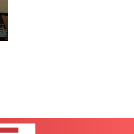
ЦЕ НАМ