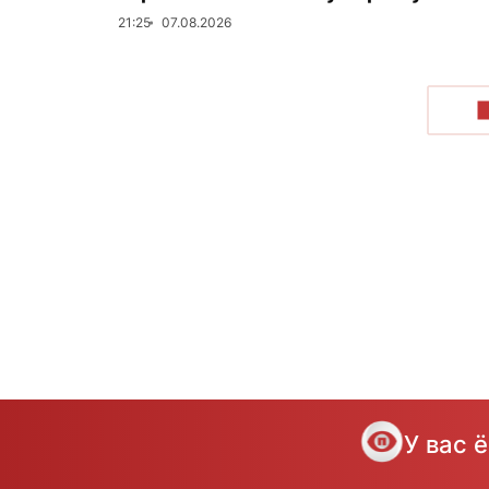
21:25
07.08.2026
У вас 