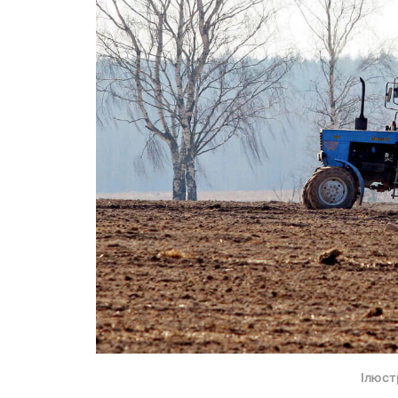
Ілюст