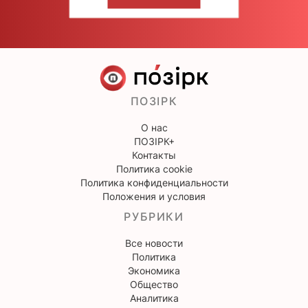
НАПИШИТЕ НАМ
ПОЗІРК
О нас
ПОЗІРК+
Контакты
Политика cookie
Политика конфиденциальности
Положения и условия
РУБРИКИ
Все новости
Политика
Экономика
Общество
Аналитика