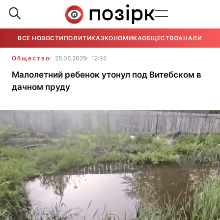
ВСЕ НОВОСТИ
ПОЛИТИКА
ЭКОНОМИКА
ОБЩЕСТВО
АНАЛИТИКА
Общество
25.05.2025
12:32
Малолетний ребенок утонул под Витебском в
дачном пруду