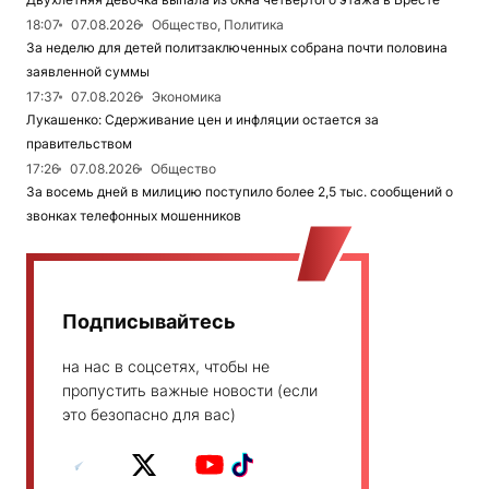
18:07
07.08.2026
Общество, Политика
За неделю для детей политзаключенных собрана почти половина
заявленной суммы
17:37
07.08.2026
Экономика
Лукашенко: Сдерживание цен и инфляции остается за
правительством
17:26
07.08.2026
Общество
За восемь дней в милицию поступило более 2,5 тыс. сообщений о
звонках телефонных мошенников
Подписывайтесь
на нас в соцсетях, чтобы не
пропустить важные новости (если
это безопасно для вас)