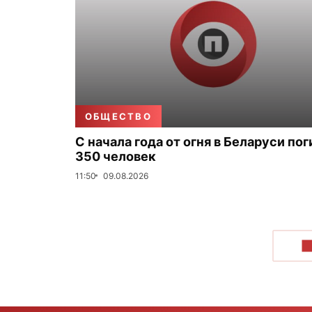
ОБЩЕСТВО
С начала года от огня в Беларуси по
350 человек
11:50
09.08.2026
П