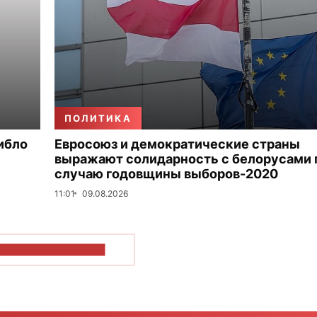
ПОЛИТИКА
гибло
Евросоюз и демократические страны
выражают солидарность с белорусами 
случаю годовщины выборов-2020
11:01
09.08.2026
ОКАЗАТЬ БОЛЬШЕ