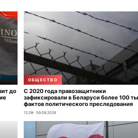
ОБЩЕСТВО
зит до
С 2020 года правозащитники
ие
зафиксировали в Беларуси более 100 ты
фактов политического преследования
12:26
09.08.2026