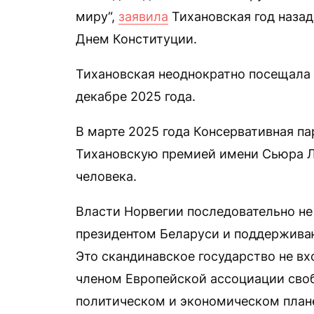
миру“,
заявила
Тихановская год назад
Днем Конституции.
Тихановская неоднократно посещала 
декабре 2025 года.
В марте 2025 года Консервативная па
Тихановскую премией имени Сьюра Л
человека.
Власти Норвегии последовательно н
президентом Беларуси и поддержива
Это скандинавское государство не вх
членом Европейской ассоциации своб
политическом и экономическом плане