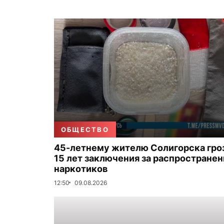
ОБЩЕСТВО
45-летнему жителю Солигорска гро
15 лет заключения за распространен
наркотиков
12:50
09.08.2026