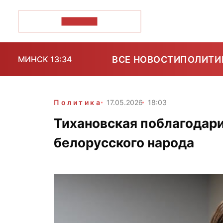
ПОЗІРК+
ВСЕ НОВОСТИ
ПОЛИТИ
МИНСК 13:34
Политика
17.05.2026
18:03
Тихановская поблагодар
белорусского народа