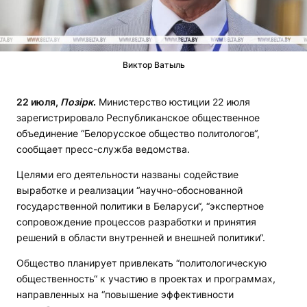
Виктор Ватыль
22 июля,
Позірк
.
Министерство юстиции 22 июля
зарегистрировало Республиканское общественное
объединение “Белорусское общество политологов“,
сообщает пресс-служба ведомства.
Целями его деятельности названы содействие
выработке и реализации “научно-обоснованной
государственной политики в Беларуси“, “экспертное
сопровождение процессов разработки и принятия
решений в области внутренней и внешней политики“.
Общество планирует привлекать “политологическую
общественность“ к участию в проектах и программах,
направленных на “повышение эффективности