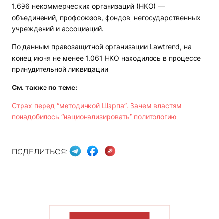
1.696 некоммерческих организаций (НКО) —
объединений, профсоюзов, фондов, негосударственных
учреждений и ассоциаций.
По данным правозащитной организации Lawtrend, на
конец июня не менее 1.061 НКО находилось в процессе
принудительной ликвидации.
См. также по теме:
Страх перед “методичкой Шарпа”. Зачем властям
понадобилось “национализировать” политологию
ПОДЕЛИТЬСЯ:
ПОКАЗАТЬ БОЛЬШЕ