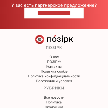
У вас есть партнерское предложение?
НАПИШИТЕ НАМ
ПОЗІРК
О нас
ПОЗІРК+
Контакты
Политика cookie
Политика конфиденциальности
Положения и условия
РУБРИКИ
Все новости
Политика
Экономика