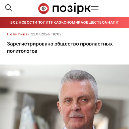
ВСЕ НОВОСТИ
ПОЛИТИКА
ЭКОНОМИКА
ОБЩЕСТВО
АНАЛИТИКА
Политика
22.07.2024
18:02
Зарегистрировано общество провластных
политологов