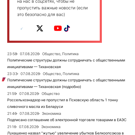
на нас в соцсетях, чтобы не
пропустить важные новости (если
это безопасно для вас)
23:58
07.08.2026
Общество, Политика
Политические структуры должны сотрудничать с общественными
инициативами — Тихановская
23:33
07.08.2026
Общество, Политика
Политические структуры должны сотрудничать с общественными
инициативами — Тихановская (подробно)
21:59
07.08.2026
Общество
Россельхознадзор не пропустил в Псковскую область 1 тонну
сливочного масла из Беларуси
21:46
07.08.2026
Экономика
Подписано соглашение об электронной торговле товарами в ЕАЭС
21:16
07.08.2026
Экономика
Лукашенко назвал "жутью" увеличение убытков Белкоопсоюза в