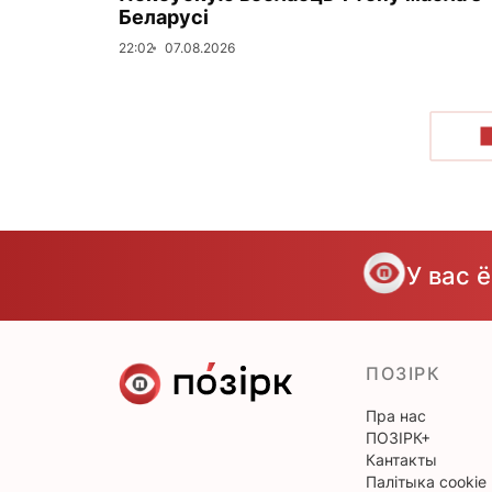
Беларусі
22:02
07.08.2026
У вас 
ПОЗІРК
Пра нас
ПОЗІРК+
Кантакты
Палітыка cookie