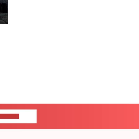
ЦЕ НАМ