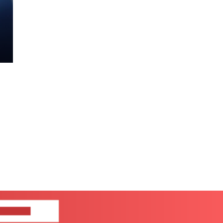
ЦЕ НАМ