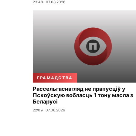
23:48
07.08.2026
ГРАМАДСТВА
Рассельгаснагляд не прапусціў у
Пскоўскую вобласць 1 тону масла з
Беларусі
22:02
07.08.2026