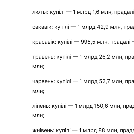
люты: купілі — 1 млрд 1,6 млн, прадал
сакавік: купілі — 1 млрд 42,9 млн, пр
красавік: купілі — 995,5 млн, прадалі
травень: купілі — 1 млрд 26,2 млн, пр
млн;
чэрвень: купілі — 1 млрд 52,7 млн, пр
млн;
ліпень: купілі — 1 млрд 150,6 млн, пр
млн;
жнівень: купілі — 1 млрд 88 млн, прад