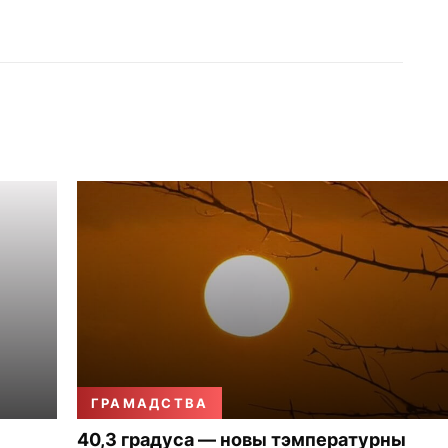
ГРАМАДСТВА
40,3 градуса — новы тэмпературны