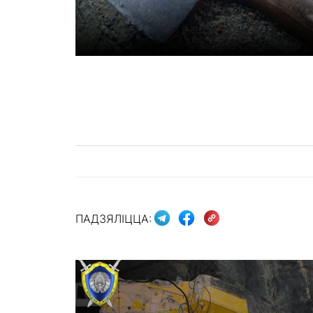
ПАДЗЯЛІЦЦА: