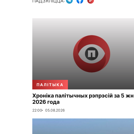
ПАДЗЯЛІЦЦА:
ПАЛІТЫКА
Хроніка палітычных рэпрэсій за 5 жн
2026 года
22:00
05.08.2026