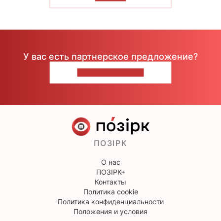
У вас есть партнерское предложение?
НАПИШИТЕ НАМ
ПОЗІРК
О нас
ПОЗІРК+
Контакты
Политика cookie
Политика конфиденциальности
Положения и условия