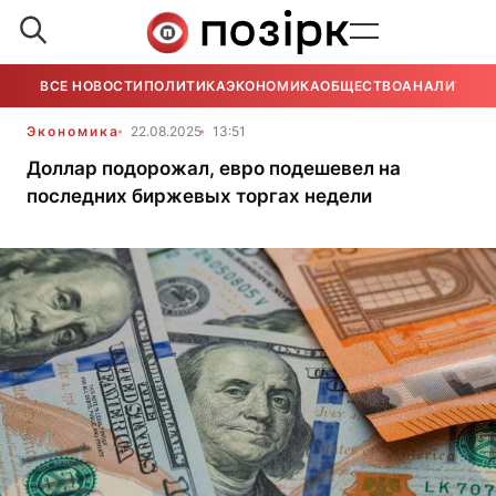
ВСЕ НОВОСТИ
ПОЛИТИКА
ЭКОНОМИКА
ОБЩЕСТВО
АНАЛИТИКА
Экономика
22.08.2025
13:51
Доллар подорожал, евро подешевел на
последних биржевых торгах недели