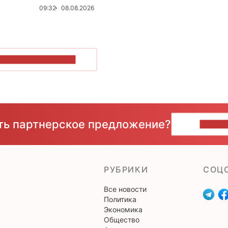
09:32
08.08.2026
ОКАЗАТЬ БОЛЬШЕ
сть партнерское предложение?
НАПИ
РУБРИКИ
CОЦ
Все новости
Политика
Экономика
Общество