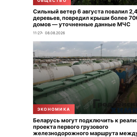
ОБЩЕСТВО
Сильный ветер 6 августа повалил 2,4
деревьев, повредил крыши более 70
домов — уточненные данные МЧС
11:27
08.08.2026
ЭКОНОМИКА
Беларусь могут подключить к реали
проекта первого грузового
железнодорожного маршрута между