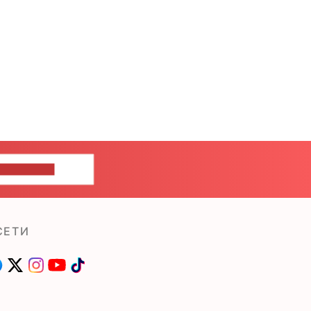
ШИТЕ НАМ
СЕТИ