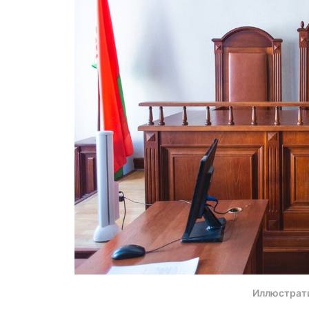
Иллюстрат