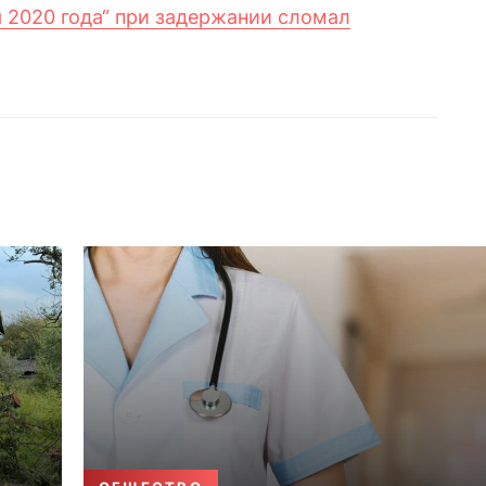
 2020 года“ при задержании сломал