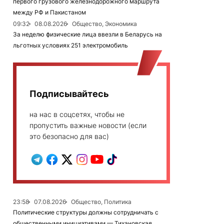
первого грузового железнодорожного маршрута
между РФ и Пакистаном
09:32
08.08.2026
Общество, Экономика
За неделю физические лица ввезли в Беларусь на
льготных условиях 251 электромобиль
Подписывайтесь
на нас в соцсетях, чтобы не
пропустить важные новости (если
это безопасно для вас)
23:58
07.08.2026
Общество, Политика
Политические структуры должны сотрудничать с
общественными инициативами — Тихановская