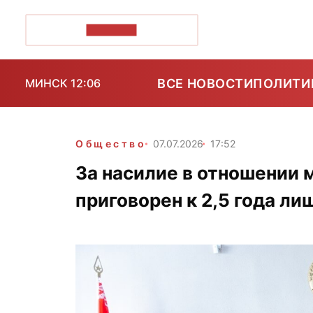
ПОЗІРК+
ВСЕ НОВОСТИ
ПОЛИТИ
МИНСК 12:06
Общество
07.07.2026
17:52
За насилие в отношении
приговорен к 2,5 года л