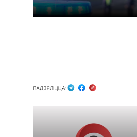
ПАДЗЯЛІЦЦА: